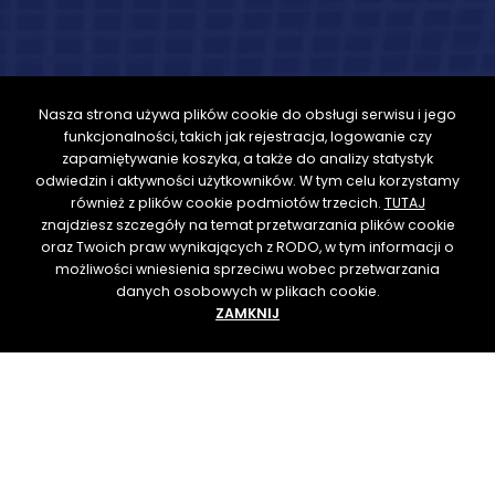
Nasza strona używa plików cookie do obsługi serwisu i jego
funkcjonalności, takich jak rejestracja, logowanie czy
zapamiętywanie koszyka, a także do analizy statystyk
odwiedzin i aktywności użytkowników. W tym celu korzystamy
również z plików cookie podmiotów trzecich.
TUTAJ
znajdziesz szczegóły na temat przetwarzania plików cookie
oraz Twoich praw wynikających z RODO, w tym informacji o
możliwości wniesienia sprzeciwu wobec przetwarzania
danych osobowych w plikach cookie.
ZAMKNIJ