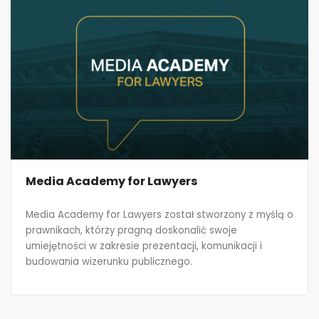
Media Academy for Lawyers
Media Academy for Lawyers został stworzony z myślą o
prawnikach, którzy pragną doskonalić swoje
umiejętności w zakresie prezentacji, komunikacji i
budowania wizerunku publicznego.