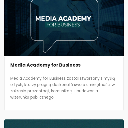
Media Academy for Business
Media Academy for Business został stworzony z myślą
o tych, którzy pragną doskonalić swoje umiejętności w
zakresie prezentacji, komunikacji i budowania
wizerunku publicznego.