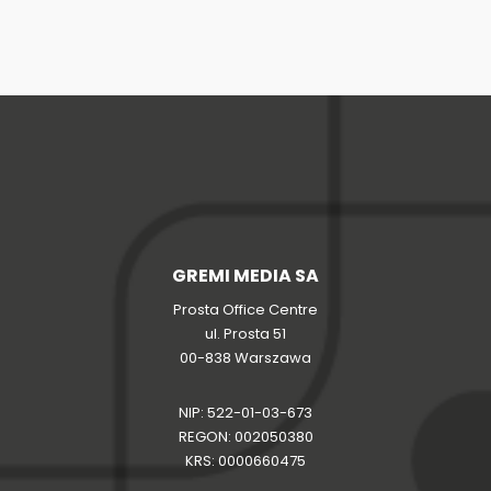
GREMI MEDIA SA
Prosta Office Centre
ul. Prosta 51
00-838 Warszawa
NIP: 522-01-03-673
REGON: 002050380
KRS: 0000660475