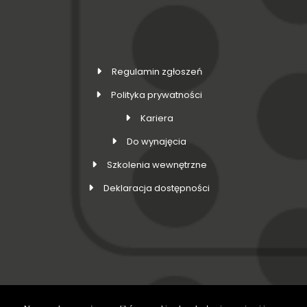
Regulamin zgłoszeń
Polityka prywatności
Kariera
Do wynajęcia
Szkolenia wewnętrzne
Deklaracja dostępności