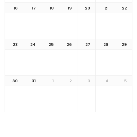
16
17
18
19
20
21
22
23
24
25
26
27
28
29
30
31
1
2
3
4
5