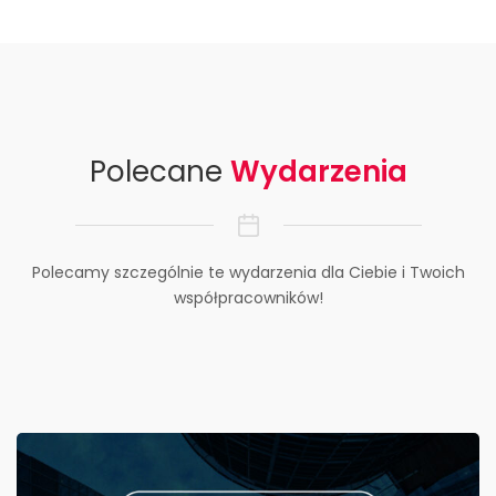
Polecane
Wydarzenia
Polecamy szczególnie te wydarzenia dla Ciebie i Twoich
współpracowników!