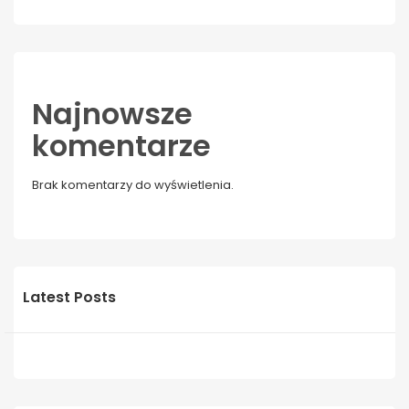
Najnowsze
komentarze
Brak komentarzy do wyświetlenia.
Latest Posts