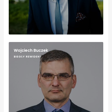
Wojciech Buczek
BIEGŁY REWIDENT