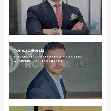
Tomasz Górski
ZARZĄDZAJĄCY AKTYWAMI W POLSCE I NA
WĘGRZECH, NEPI ROCKCASTLE