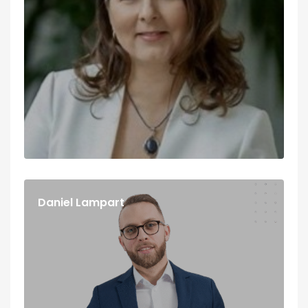
Daniel Lampart