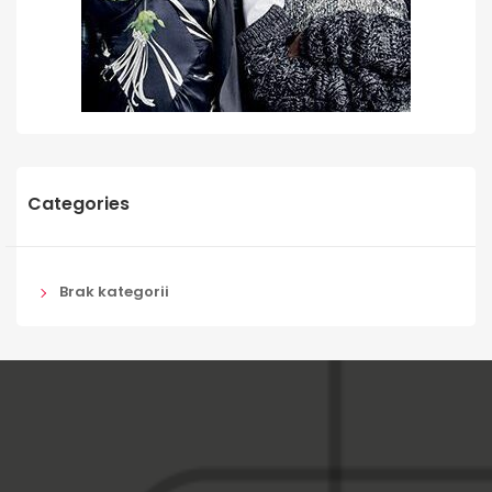
Categories
Brak kategorii