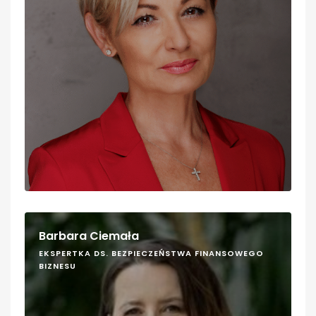
Barbara Ciemała
EKSPERTKA DS. BEZPIECZEŃSTWA FINANSOWEGO
BIZNESU