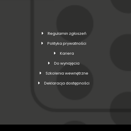
Regulamin zgłoszeń
Polityka prywatności
Kariera
Do wynajęcia
Szkolenia wewnętrzne
Deklaracja dostępności