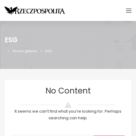
ESG
Strona główna
ESG
No Content
It seems we can’t find what you’re looking for. Perhaps
searching can help.