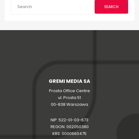
SEARCH
GREMI MEDIA SA
Prosta Office Centre
ul. Prosta 51
00-838 Warszawa
NIP: 522-01-03-673
REGON: 002050380
KRS: 0000660475