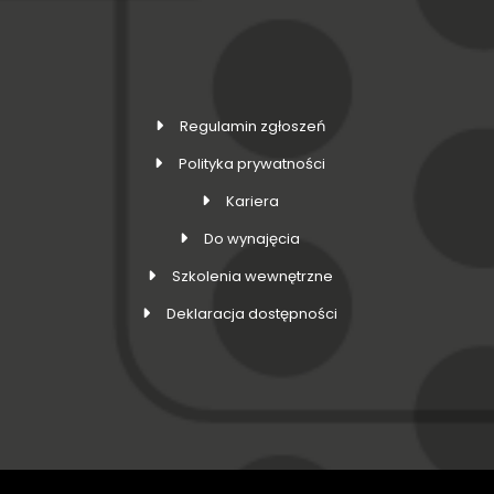
Regulamin zgłoszeń
Polityka prywatności
Kariera
Do wynajęcia
Szkolenia wewnętrzne
Deklaracja dostępności