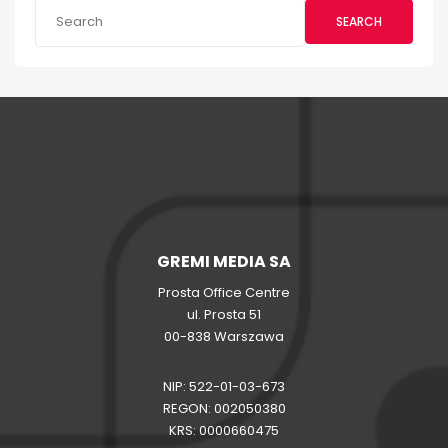
SEARCH
GREMI MEDIA SA
Prosta Office Centre
ul. Prosta 51
00-838 Warszawa
NIP: 522-01-03-673
REGON: 002050380
KRS: 0000660475