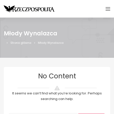
Młody Wynalazca
Strona główna
Młody Wynalazca
No Content
It seems we can’t find what you’re looking for. Perhaps
searching can help.