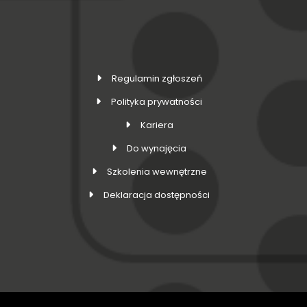
Regulamin zgłoszeń
Polityka prywatności
Kariera
Do wynajęcia
Szkolenia wewnętrzne
Deklaracja dostępności