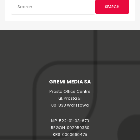
SEARCH
GREMI MEDIA SA
Prosta Office Centre
ul. Prosta 51
00-838 Warszawa
NIP: 522-01-03-673
REGON: 002050380
KRS: 0000660475