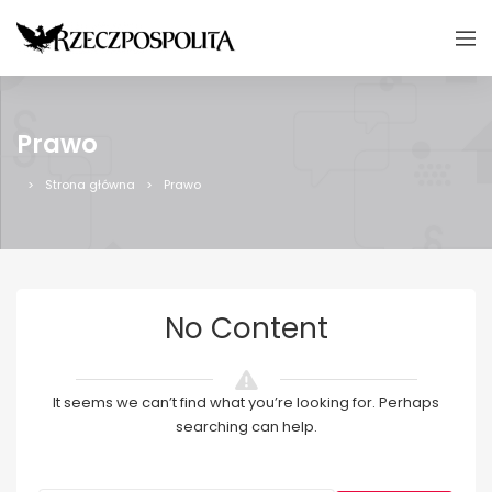
Prawo
Strona główna
Prawo
No Content
It seems we can’t find what you’re looking for. Perhaps
searching can help.