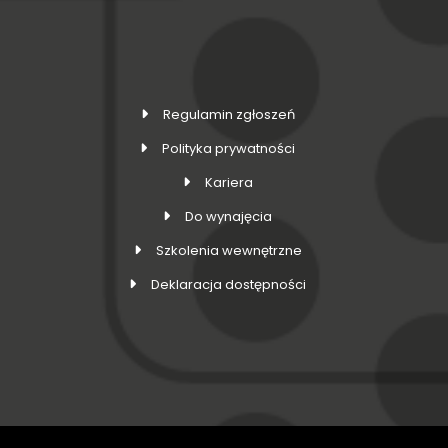
Regulamin zgłoszeń
Polityka prywatności
Kariera
Do wynajęcia
Szkolenia wewnętrzne
Deklaracja dostępności