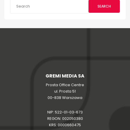
SEARCH
GREMI MEDIA SA
Prosta Office Centre
ul. Prosta 51
00-838 Warszawa
NIP: 522-01-03-673
REGON: 002050380
KRS: 0000660475