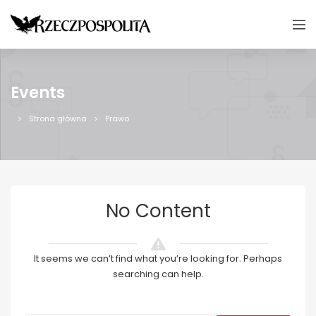
Events
Strona główna
Prawo
No Content
It seems we can’t find what you’re looking for. Perhaps
searching can help.