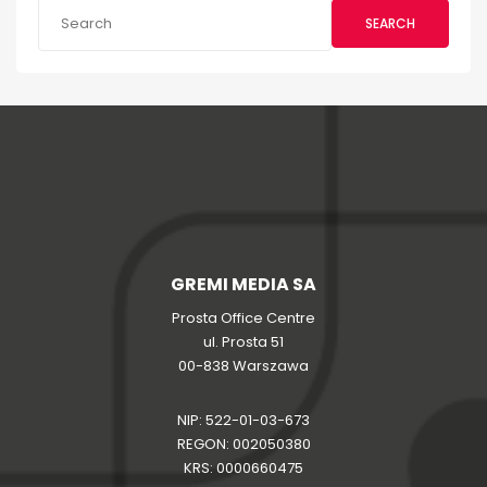
SEARCH
GREMI MEDIA SA
Prosta Office Centre
ul. Prosta 51
00-838 Warszawa
NIP: 522-01-03-673
REGON: 002050380
KRS: 0000660475