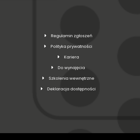
Regulamin zgłoszeń
Polityka prywatności
Kariera
Do wynajęcia
Szkolenia wewnętrzne
Deklaracja dostępności