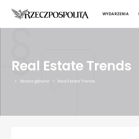
WYDARZENIA
Real Estate Trends
Strona główna
Real Estate Trends