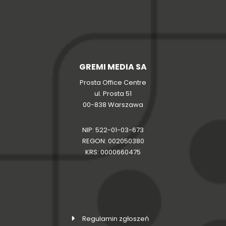
GREMI MEDIA SA
Prosta Office Centre
ul. Prosta 51
00-838 Warszawa
NIP: 522-01-03-673
REGON: 002050380
KRS: 0000660475
Regulamin zgłoszeń