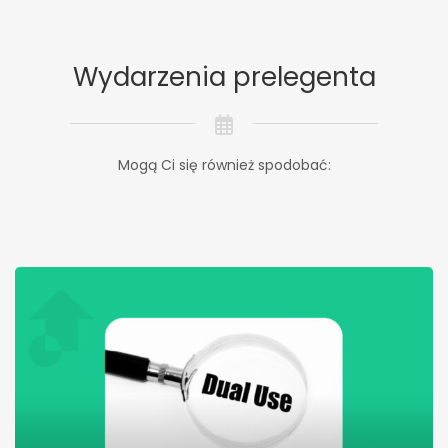
Wydarzenia prelegenta
Mogą Ci się również spodobać: