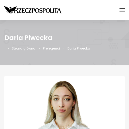
Daria Piwecka
Strona główna
Prelegenci
Daria Piwecka