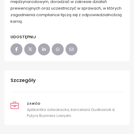
międzynarodowym, doradzać w zakresie działań
prewencyjnych oraz uczestniczyć w sprawach, w których
zagadnienia compliance łączą się z odpowiedzialnością
karną.
UDOSTĘPNIJ
Szczegóły
ZAWÓD
Aplikantka adwokacka, kancelaria Dudkowiak &
Putyra Business Lawyers