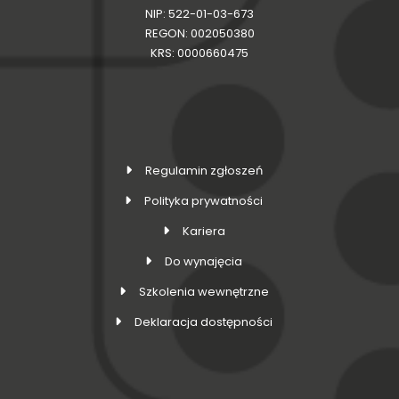
NIP: 522-01-03-673
REGON: 002050380
KRS: 0000660475
Regulamin zgłoszeń
Polityka prywatności
Kariera
Do wynajęcia
Szkolenia wewnętrzne
Deklaracja dostępności