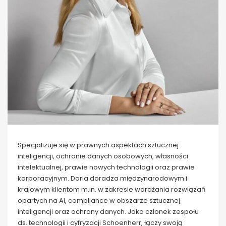
Specjalizuje się w prawnych aspektach sztucznej
inteligencji, ochronie danych osobowych, własności
intelektualnej, prawie nowych technologii oraz prawie
korporacyjnym. Daria doradza międzynarodowym i
krajowym klientom m.in. w zakresie wdrażania rozwiązań
opartych na AI, compliance w obszarze sztucznej
inteligencji oraz ochrony danych. Jako członek zespołu
ds. technologii i cyfryzacji Schoenherr, łączy swoją