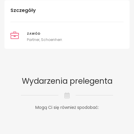
Szczegóły
ZAWÓD
Partner, Schoenherr.
Wydarzenia prelegenta
Mogą Ci się również spodobać: