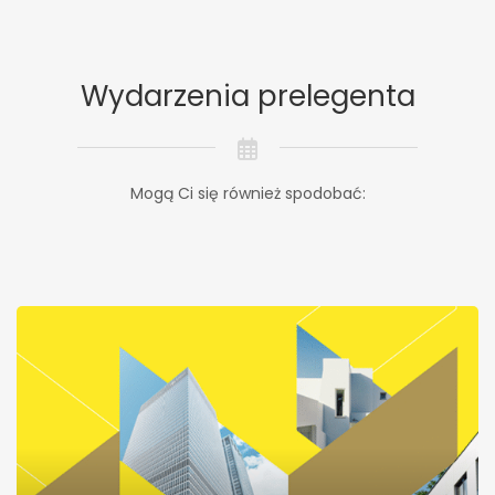
Wydarzenia prelegenta
Mogą Ci się również spodobać: