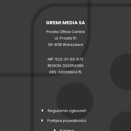
GREMI MEDIA SA
Prosta Office Centre
ul. Prosta 51
00-838 Warszawa
NIP: 522-01-03-673
REGON: 002050380
KRS: 0000660475
Regulamin zgłoszeń
Polityka prywatności
Kariera