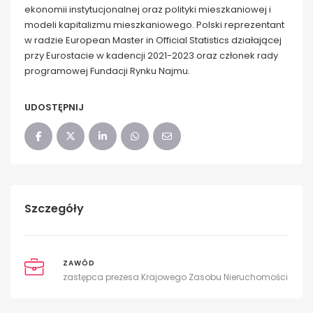
ekonomii instytucjonalnej oraz polityki mieszkaniowej i
modeli kapitalizmu mieszkaniowego. Polski reprezentant
w radzie European Master in Official Statistics działającej
przy Eurostacie w kadencji 2021-2023 oraz członek rady
programowej Fundacji Rynku Najmu.
UDOSTĘPNIJ
Szczegóły
ZAWÓD
zastępca prezesa Krajowego Zasobu Nieruchomości