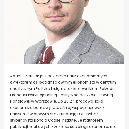
Adam Czerniak jest doktorem nauk ekonomicznych,
dyrektorem ds. badań i głównym ekonomistą w centrum
analitycznym Polityka Insight oraz kierownikiem Zakładu
Ekonomii Instytucjonalnej i Politycznej w Szkole Głównej
Handlowej w Warszawie. Do 2012 r. pracował jako
ekonomista bankowy, wcześniej współpracował z
Bankiem Światowym oraz Fundacją FOR, był też
stypendystą Ronald Coase Institute. Jest autorem
publikacji naukowych z zakresu socjologii ekonomicznej,