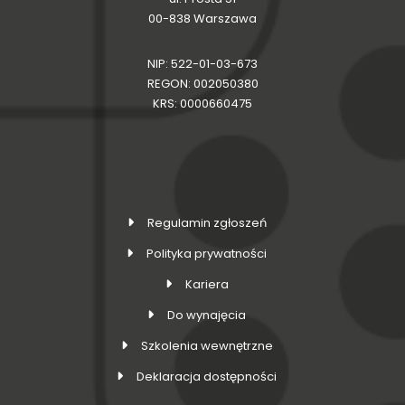
00-838 Warszawa
NIP: 522-01-03-673
REGON: 002050380
KRS: 0000660475
Regulamin zgłoszeń
Polityka prywatności
Kariera
Do wynajęcia
Szkolenia wewnętrzne
Deklaracja dostępności