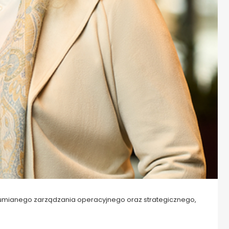
umianego zarządzania operacyjnego oraz strategicznego,