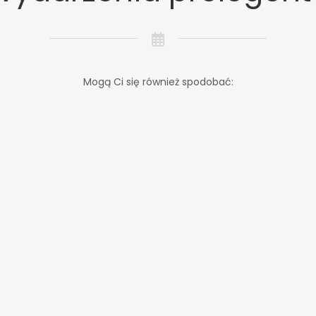
Mogą Ci się również spodobać: