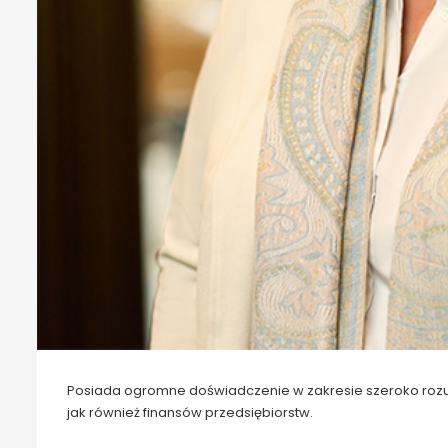
Posiada ogromne doświadczenie w zakresie szeroko roz
jak również finansów przedsiębiorstw.