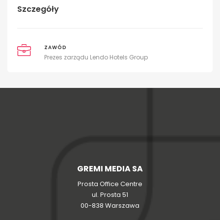
Szczegóły
ZAWÓD
Prezes zarządu Lendo Hotels Group
GREMI MEDIA SA
Prosta Office Centre
ul. Prosta 51
00-838 Warszawa