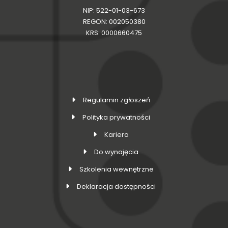
NIP: 522-01-03-673
REGON: 002050380
KRS: 0000660475
Regulamin zgłoszeń
Polityka prywatności
Kariera
Do wynajęcia
Szkolenia wewnętrzne
Deklaracja dostępności