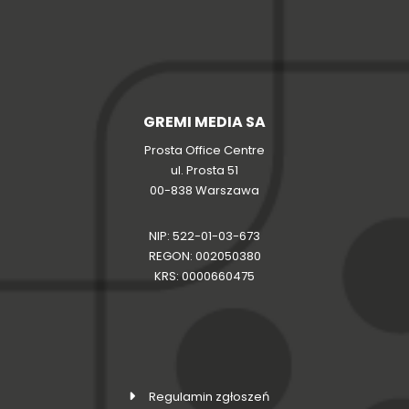
GREMI MEDIA SA
Prosta Office Centre
ul. Prosta 51
00-838 Warszawa
NIP: 522-01-03-673
REGON: 002050380
KRS: 0000660475
Regulamin zgłoszeń