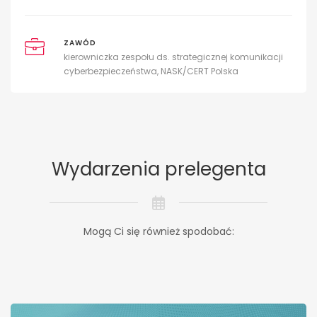
ZAWÓD
kierowniczka zespołu ds. strategicznej komunikacji
cyberbezpieczeństwa, NASK/CERT Polska
Wydarzenia prelegenta
Mogą Ci się również spodobać: