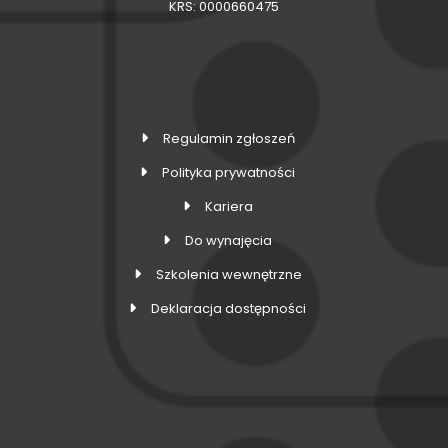
KRS: 0000660475
Regulamin zgłoszeń
Polityka prywatności
Kariera
Do wynajęcia
Szkolenia wewnętrzne
Deklaracja dostępności