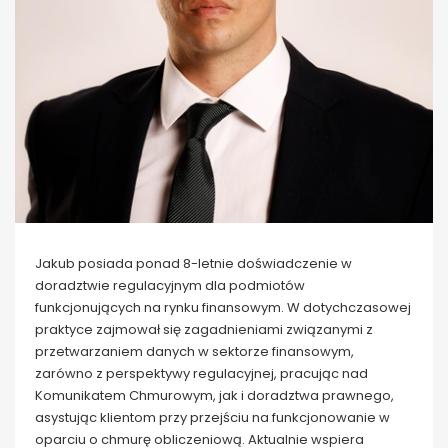
Jakub posiada ponad 8-letnie doświadczenie w
doradztwie regulacyjnym dla podmiotów
funkcjonujących na rynku finansowym. W dotychczasowej
praktyce zajmował się zagadnieniami związanymi z
przetwarzaniem danych w sektorze finansowym,
zarówno z perspektywy regulacyjnej, pracując nad
Komunikatem Chmurowym, jak i doradztwa prawnego,
asystując klientom przy przejściu na funkcjonowanie w
oparciu o chmurę obliczeniową. Aktualnie wspiera