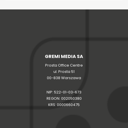
GREMI MEDIA SA
Prosta Office Centre
ul. Prosta 51
00-838 Warszawa
NIP: 522-01-03-673
REGON: 002050380
KRS: 0000660475