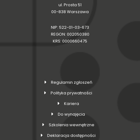
ul. Prosta 51
00-838 Warszawa
NIP: 522-01-03-673
REGON: 002050380
KRS: 0000660475
Regulamin zgłoszeń
Polityka prywatności
Kariera
Do wynajęcia
Szkolenia wewnętrzne
Deklaracja dostępności