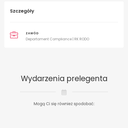
Szczegóły
ZAWÓD
Departament Compliance | RK RODO
Wydarzenia prelegenta
Mogą Ci się również spodobać: