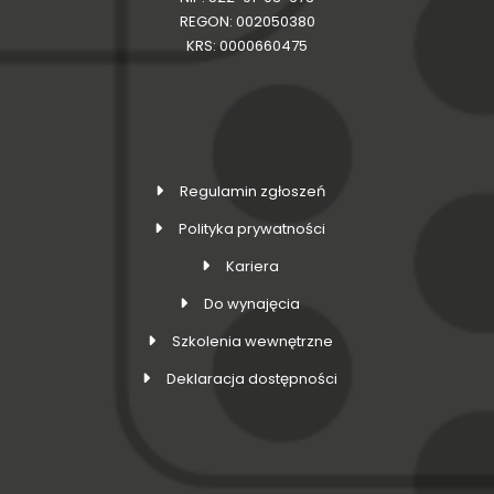
REGON: 002050380
KRS: 0000660475
Regulamin zgłoszeń
Polityka prywatności
Kariera
Do wynajęcia
Szkolenia wewnętrzne
Deklaracja dostępności