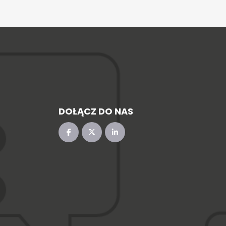
DOŁĄCZ DO NAS