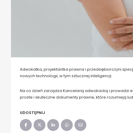
Adwokatka, projektantka prawna i przedsiębiorczyni specj
nowych technologii, w tym sztucznej inteligencji.
Na co dzień zarządza Kancelarią adwokacką i prowadzi e
proste i skuteczne dokumenty prawne, które rozumieją ludz
UDOSTĘPNIJ