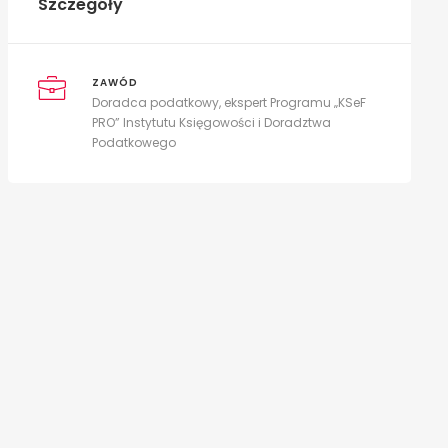
Szczegóły
ZAWÓD
Doradca podatkowy, ekspert Programu „KSeF
PRO” Instytutu Księgowości i Doradztwa
Podatkowego