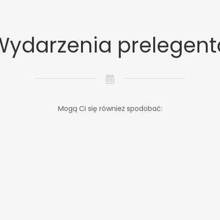
Wydarzenia prelegent
Mogą Ci się również spodobać: