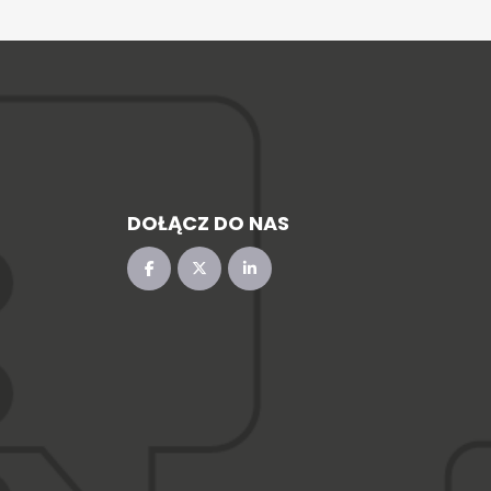
DOŁĄCZ DO NAS