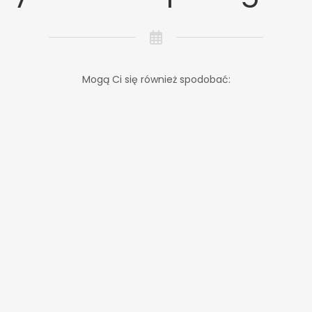
Mogą Ci się również spodobać: