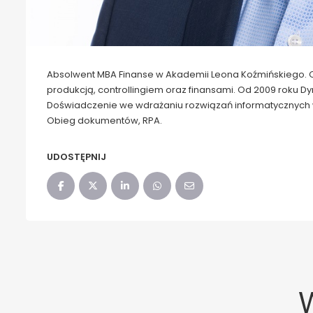
Absolwent MBA Finanse w Akademii Leona Koźmińskiego. 
produkcją, controllingiem oraz finansami. Od 2009 roku 
Doświadczenie we wdrażaniu rozwiązań informatycznych w
Obieg dokumentów, RPA.
UDOSTĘPNIJ