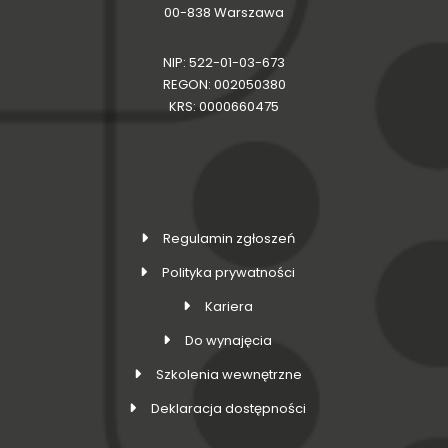
00-838 Warszawa
NIP: 522-01-03-673
REGON: 002050380
KRS: 0000660475
Regulamin zgłoszeń
Polityka prywatności
Kariera
Do wynajęcia
Szkolenia wewnętrzne
Deklaracja dostępności