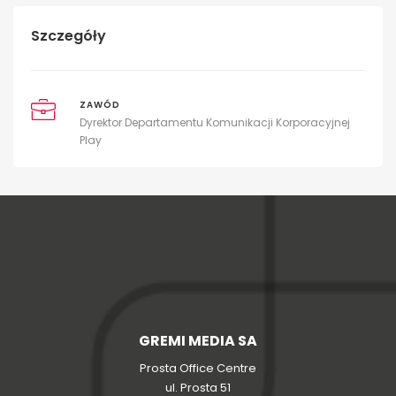
Szczegóły
ZAWÓD
Dyrektor Departamentu Komunikacji Korporacyjnej
Play
GREMI MEDIA SA
Prosta Office Centre
ul. Prosta 51