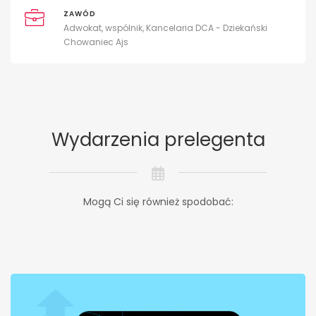
ZAWÓD
Adwokat, wspólnik, Kancelaria DCA - Dziekański
Chowaniec Ajs
Wydarzenia prelegenta
Mogą Ci się również spodobać: