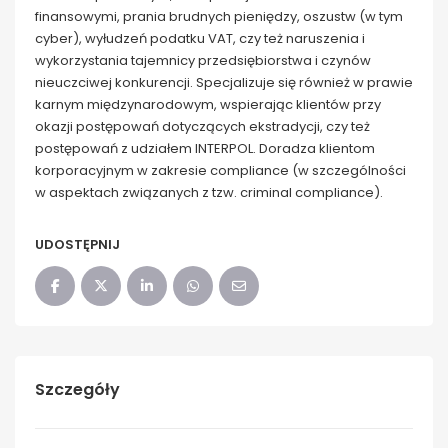
finansowymi, prania brudnych pieniędzy, oszustw (w tym
cyber), wyłudzeń podatku VAT, czy też naruszenia i
wykorzystania tajemnicy przedsiębiorstwa i czynów
nieuczciwej konkurencji. Specjalizuje się również w prawie
karnym międzynarodowym, wspierając klientów przy
okazji postępowań dotyczących ekstradycji, czy też
postępowań z udziałem INTERPOL. Doradza klientom
korporacyjnym w zakresie compliance (w szczególności
w aspektach związanych z tzw. criminal compliance).
UDOSTĘPNIJ
Szczegóły