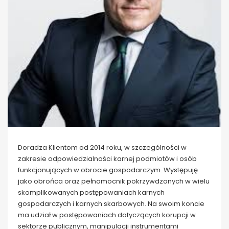
Doradza Klientom od 2014 roku, w szczególności w
zakresie odpowiedzialności karnej podmiotów i osób
funkcjonujących w obrocie gospodarczym. Występuję
jako obrońca oraz pełnomocnik pokrzywdzonych w wielu
skomplikowanych postępowaniach karnych
gospodarczych i karnych skarbowych. Na swoim koncie
ma udział w postępowaniach dotyczących korupcji w
sektorze publicznym, manipulacji instrumentami