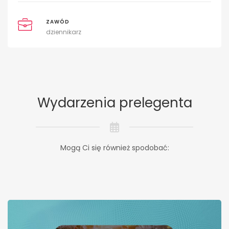
ZAWÓD
dziennikarz
Wydarzenia prelegenta
Mogą Ci się również spodobać: