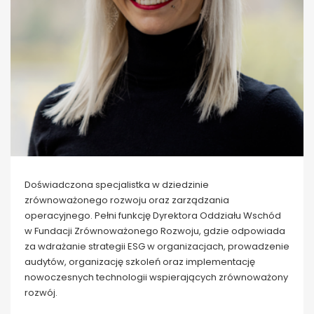
Doświadczona specjalistka w dziedzinie
zrównoważonego rozwoju oraz zarządzania
operacyjnego. Pełni funkcję Dyrektora Oddziału Wschód
w Fundacji Zrównoważonego Rozwoju, gdzie odpowiada
za wdrażanie strategii ESG w organizacjach, prowadzenie
audytów, organizację szkoleń oraz implementację
nowoczesnych technologii wspierających zrównoważony
rozwój.