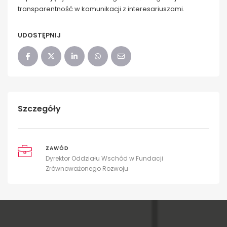
transparentność w komunikacji z interesariuszami.
UDOSTĘPNIJ
Szczegóły
ZAWÓD
Dyrektor Oddziału Wschód w Fundacji
Zrównoważonego Rozwoju