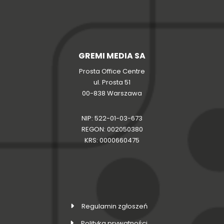
GREMI MEDIA SA
Prosta Office Centre
ul. Prosta 51
00-838 Warszawa
NIP: 522-01-03-673
REGON: 002050380
KRS: 0000660475
Regulamin zgłoszeń
Polityka prywatności