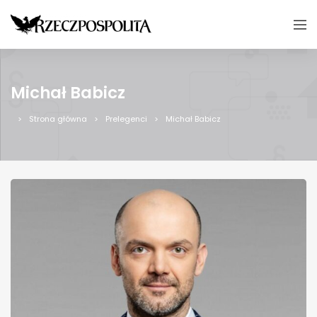
Michał Babicz
Strona główna
Prelegenci
Michał Babicz