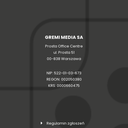
GREMI MEDIA SA
Prosta Office Centre
ul. Prosta 51
00-838 Warszawa
NIP: 522-01-03-673
REGON: 002050380
KRS: 0000660475
Regulamin zgłoszeń