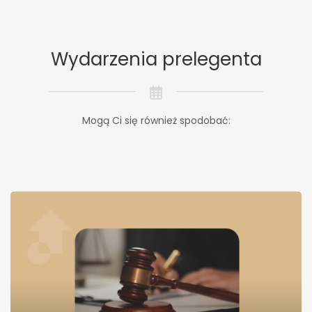
Wydarzenia prelegenta
Mogą Ci się również spodobać: