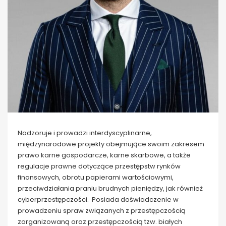
Nadzoruje i prowadzi interdyscyplinarne,
międzynarodowe projekty obejmujące swoim zakresem
prawo karne gospodarcze, karne skarbowe, a także
regulacje prawne dotyczące przestępstw rynków
finansowych, obrotu papierami wartościowymi,
przeciwdziałania praniu brudnych pieniędzy, jak również
cyberprzestępczości. Posiada doświadczenie w
prowadzeniu spraw związanych z przestępczością
zorganizowaną oraz przestępczością tzw. białych