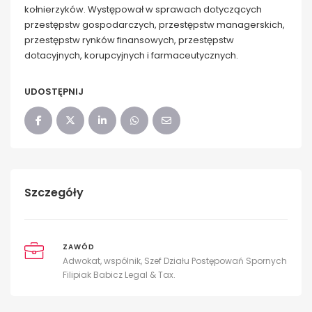
kołnierzyków. Występował w sprawach dotyczących
przestępstw gospodarczych, przestępstw managerskich,
przestępstw rynków finansowych, przestępstw
dotacyjnych, korupcyjnych i farmaceutycznych.
UDOSTĘPNIJ
Szczegóły
ZAWÓD
Adwokat, wspólnik, Szef Działu Postępowań Spornych
Filipiak Babicz Legal & Tax.