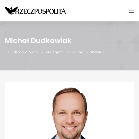
Michał Dudkowiak
Strona główna
Prelegenci
Michał Dudkowiak