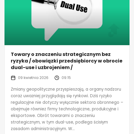
Towary o znaczeniu strategicznym bez
ryzyka / obowiązki przedsiębiorcy w obrocie
dual-use i uzbrojeniem /
09 kwietnia 2026
09:15
Zmiany geopolityczne przyspieszają, a organy nadzoru
coraz uważniej przyglądają się rynkowi. Dziś ryzyko
regulacyjne nie dotyczy wyłącznie sektora obronnego –
obejmuje również firmy technologiczne, produkcyjne i
eksportowe. Obrót towarami o znaczeniu
strategicznym, w tym dual-use, podlega ścisłym
zasadom administracyjnym. W...