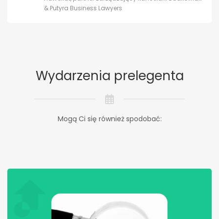
& Putyra Business Lawyers
Wydarzenia prelegenta
Mogą Ci się również spodobać: