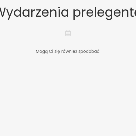
Wydarzenia prelegent
Mogą Ci się również spodobać: