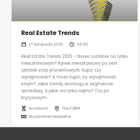
Real Estate Trends
27 listopada 2025
09:00
Real Estate Trends 2025 – Nowe rozdanie na rynku
mieszkaniowym? Rynek mieszkaniowy po serii
obniżek stóp procentowych. Kupić czy
wynajmować? A może kupić, by wynajmować
innym? Jakie trendy dominują w segmencie
sprzedaży, a jakie na rynku najmu? Czy po
kryzysowym...
Archiwum
The FORM
Wydarzenie bezpłatne