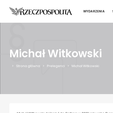
WYDARZENIA
Michał Witkowski
Strona główna
Prelegenci
Michał Witkowski