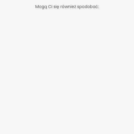
Mogą Ci się również spodobać: