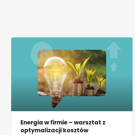
Energia w firmie – warsztat z
optymalizacji kosztów