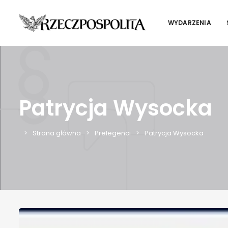
WYDARZENIA
Patrycja Wysocka
Strona główna
Prelegenci
Patrycja Wysocka