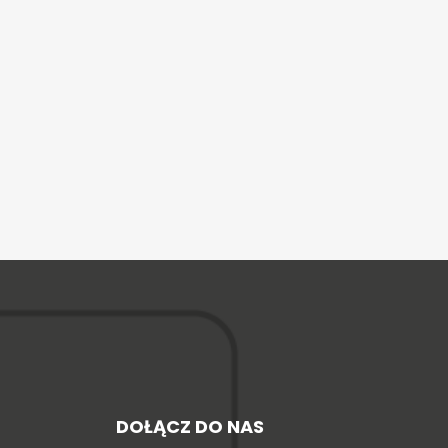
DOŁĄCZ DO NAS