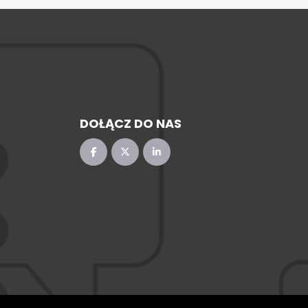
DOŁĄCZ DO NAS