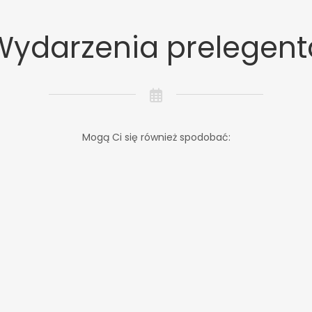
Wydarzenia prelegent
Mogą Ci się również spodobać: