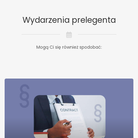
Wydarzenia prelegenta
Mogą Ci się również spodobać: