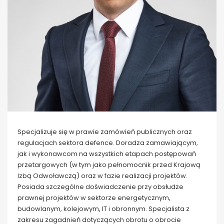
Specjalizuje się w prawie zamówień publicznych oraz
regulacjach sektora defence. Doradza zamawiającym,
jak i wykonawcom na wszystkich etapach postępowań
przetargowych (w tym jako pełnomocnik przed Krajową
Izbą Odwoławczą) oraz w fazie realizacji projektów.
Posiada szczególne doświadczenie przy obsłudze
prawnej projektów w sektorze energetycznym,
budowlanym, kolejowym, IT i obronnym. Specjalista z
zakresu zagadnień dotyczących obrotu o obrocie