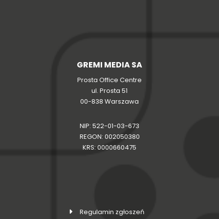
GREMI MEDIA SA
Prosta Office Centre
ul. Prosta 51
00-838 Warszawa
NIP: 522-01-03-673
REGON: 002050380
KRS: 0000660475
Regulamin zgłoszeń