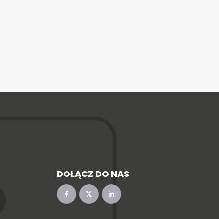
DOŁĄCZ DO NAS