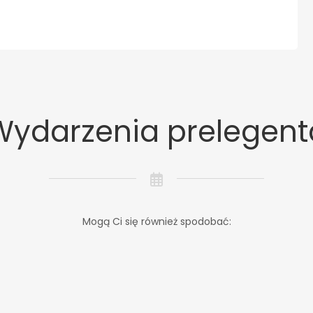
Wydarzenia prelegent
Mogą Ci się również spodobać: