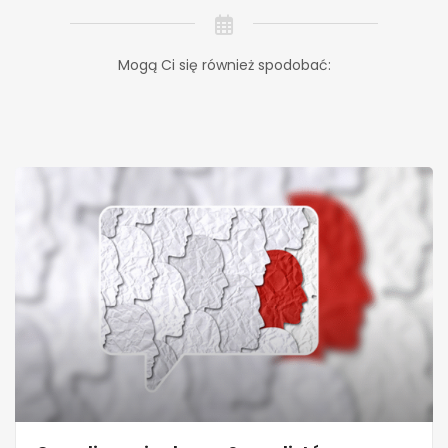
Mogą Ci się również spodobać: