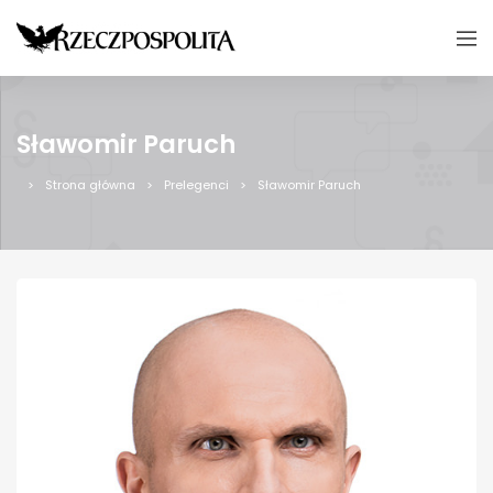
Sławomir Paruch
Strona główna
Prelegenci
Sławomir Paruch