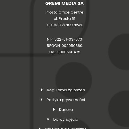
GREMI MEDIA SA
Prosta Office Centre
ul. Prosta 51
00-838 Warszawa
NIP: 522-01-03-673
REGON: 002050380
KRS: 0000660475
Regulamin zgłoszeń
Polityka prywatności
Kariera
Do wynajęcia