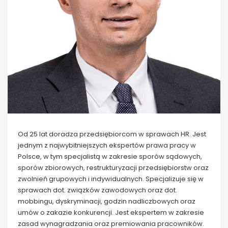
Od 25 lat doradza przedsiębiorcom w sprawach HR. Jest
jednym z najwybitniejszych ekspertów prawa pracy w
Polsce, w tym specjalistą w zakresie sporów sądowych,
sporów zbiorowych, restrukturyzacji przedsiębiorstw oraz
zwolnień grupowych i indywidualnych. Specjalizuje się w
sprawach dot. związków zawodowych oraz dot.
mobbingu, dyskryminacji, godzin nadliczbowych oraz
umów o zakazie konkurencji. Jest ekspertem w zakresie
zasad wynagradzania oraz premiowania pracowników.