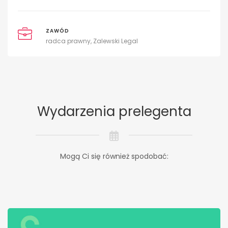
ZAWÓD
radca prawny, Zalewski Legal
Wydarzenia prelegenta
Mogą Ci się również spodobać: