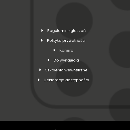
Regulamin zgłoszeń
Polityka prywatności
Kariera
Do wynajęcia
Szkolenia wewnętrzne
Deklaracja dostępności