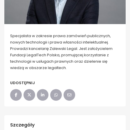
Specjalista w zakresie prawa zamówień publicznych,
nowych technologii i prawa własności intelektualnej.
Prowadzi kancelarię Zalewski Legal. Jest założycielem
Fundacji LegalTech Polska, promującej korzystanie z
technologii w usługach prawnych oraz dzielenie się
wiedzą w obszarze legaltech.
UDOSTĘPNIJ
Szczegóły