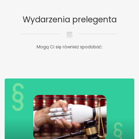
Wydarzenia prelegenta
Mogą Ci się również spodobać: