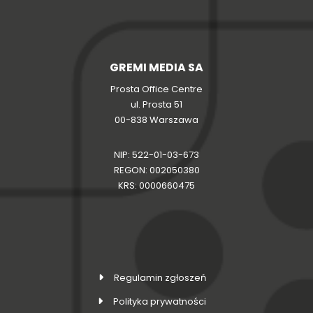
GREMI MEDIA SA
Prosta Office Centre
ul. Prosta 51
00-838 Warszawa
NIP: 522-01-03-673
REGON: 002050380
KRS: 0000660475
Regulamin zgłoszeń
Polityka prywatności