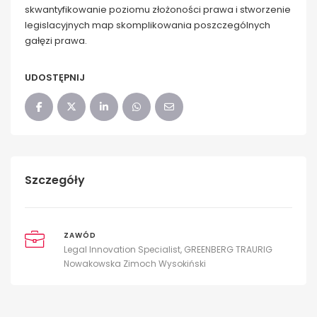
skwantyfikowanie poziomu złożoności prawa i stworzenie
legislacyjnych map skomplikowania poszczególnych
gałęzi prawa.
UDOSTĘPNIJ
Szczegóły
ZAWÓD
Legal Innovation Specialist, GREENBERG TRAURIG
Nowakowska Zimoch Wysokiński