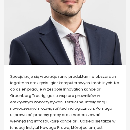
Specjalizuje się w zarządzaniu produktami w obszarach
legal tech oraz rynku gier komputerowych i mobilnych. Na
co dzień pracuje w zespole Innovation kancelarii
Greenberg Traurig, gdzie wspiera prawników w
efektywnym wykorzystywaniu sztucznej inteligencji i
nowoczesnych rozwiązań technologicznych. Pomaga
usprawniać procesy pracy oraz modernizować
wewnętrzną infrastrukturę kancelarii. Udziela się także w
fundacji Instytut Nowego Prawa, której celem jest