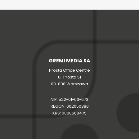
GREMI MEDIA SA
Prosta Office Centre
ul. Prosta 51
00-838 Warszawa
NIP: 522-01-03-673
REGON: 002050380
KRS: 0000660475