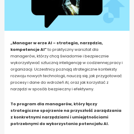
„Manager w erze AI – strategia, narzędzia,
kompetencje AI”
to praktyczny warsztat dla
managerów, którzy chcą świadomie i bezpiecznie
wykorzystywać sztuczną inteligencję w codziennej pracy i
organizacji. Uczestnicy poznają strategiczne konteksty
rozwoju nowych technologii, nauczą się, jak przygotować
procesy i dane do wdrożeń AI, oraz jak korzystać z
narzędzi w sposób bezpieczny i efektywny.
To program dla managerów, który łączy
strategiczne spojrzenie na przyszłość zarządzania
z konkretnymi narzędziami i umiejętnościami
potrzebnymi do wykorzystania potencjału AI.