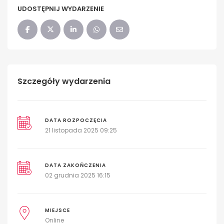
UDOSTĘPNIJ WYDARZENIE
Szczegóły wydarzenia
DATA ROZPOCZĘCIA
21 listopada 2025 09:25
DATA ZAKOŃCZENIA
02 grudnia 2025 16:15
MIEJSCE
Online