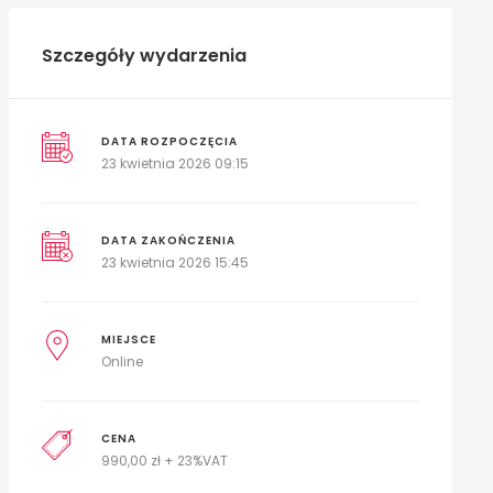
Szczegóły wydarzenia
DATA ROZPOCZĘCIA
23 kwietnia 2026 09:15
DATA ZAKOŃCZENIA
23 kwietnia 2026 15:45
MIEJSCE
Online
CENA
990,00 zł + 23%VAT