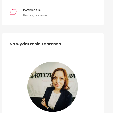
KATEGORIA
Biznes
Finanse
Na wydarzenie zaprasza