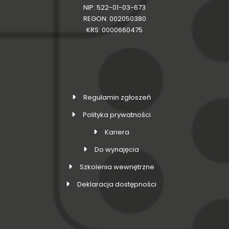
NIP: 522-01-03-673
REGON: 002050380
KRS: 0000660475
Regulamin zgłoszeń
Polityka prywatności
Kariera
Do wynajęcia
Szkolenia wewnętrzne
Deklaracja dostępności