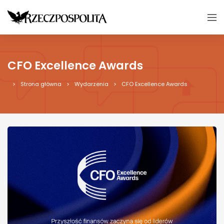
CFO Excellence Awards
Strona główna
Wydarzenia
CFO Excellence Awards