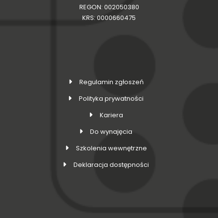
REGON: 002050380
KRS: 0000660475
Regulamin zgłoszeń
Polityka prywatności
Kariera
Do wynajęcia
Szkolenia wewnętrzne
Deklaracja dostępności