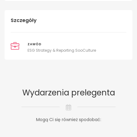
Szczegóły
ZAWÓD
ESG Strategy & Reporting SooCulture
Wydarzenia prelegenta
Mogą Ci się również spodobać: