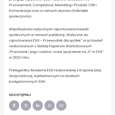
Procurement, Compliance, Marketing i Produkt, CSR i
Komunikacja oraz w ramach obszaru Dotknięte
społeczności.
Współautorka wytycznych raportowania kwestii
społecznych w ramach publikacji „Wytyczne do
raportowania ESG – Przewodnik dla spółek” oraz badań
realizowanych z Giełdą Papierów Wartościowych
„Pracownik i jego rodzina: nowe spojrzenie na „S” w ESG”
w 2022 roku.
Prelegentka Akademii ESG realizowanej z Krajową Izbą
Gospodarczą, wykładowczyni na studiach
podyplomowych SGH.
UDOSTĘPNIJ