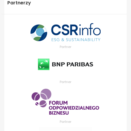
Partnerzy
Partner
Partner
Partner