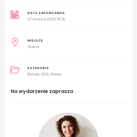
DATA ZAKOŃCZENIA
27 marca 2025 16:15
MIEJSCE
Online
KATEGORIA
Biznes
ESG
Prawo
Na wydarzenie zaprasza