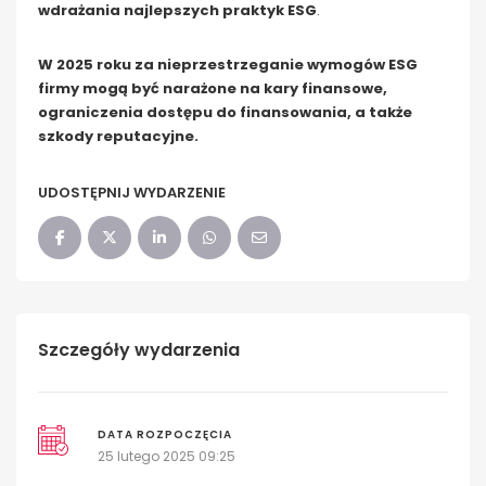
wdrażania najlepszych praktyk ESG
.
W 2025 roku za nieprzestrzeganie wymogów ESG
firmy mogą być narażone na kary finansowe,
ograniczenia dostępu do finansowania, a także
szkody reputacyjne.
UDOSTĘPNIJ WYDARZENIE
Szczegóły wydarzenia
DATA ROZPOCZĘCIA
25 lutego 2025 09:25