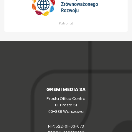
Patronat
GREMI MEDIA SA
Prosta Office Centre
ul. Prosta 51
00-838 Warszawa
NIP: 522-01-03-673