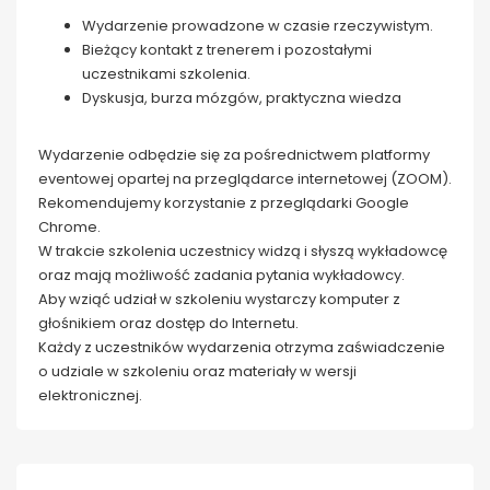
Wydarzenie prowadzone w czasie rzeczywistym.
Bieżący kontakt z trenerem i pozostałymi
uczestnikami szkolenia.
Dyskusja, burza mózgów, praktyczna wiedza
Wydarzenie odbędzie się za pośrednictwem platformy
eventowej opartej na przeglądarce internetowej (ZOOM).
Rekomendujemy korzystanie z przeglądarki Google
Chrome.
W trakcie szkolenia uczestnicy widzą i słyszą wykładowcę
oraz mają możliwość zadania pytania wykładowcy.
Aby wziąć udział w szkoleniu wystarczy komputer z
głośnikiem oraz dostęp do Internetu.
Każdy z uczestników wydarzenia otrzyma zaświadczenie
o udziale w szkoleniu oraz materiały w wersji
elektronicznej.