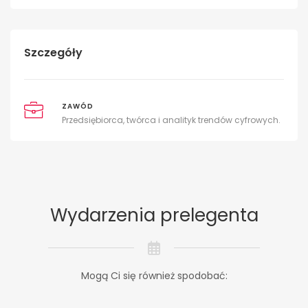
Szczegóły
ZAWÓD
Przedsiębiorca, twórca i analityk trendów cyfrowych.
Wydarzenia prelegenta
Mogą Ci się również spodobać: