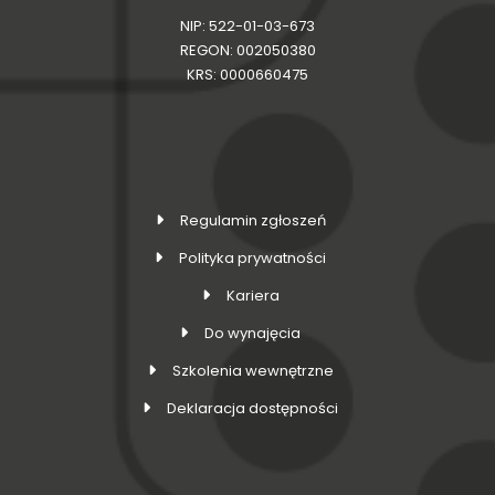
NIP: 522-01-03-673
REGON: 002050380
KRS: 0000660475
Regulamin zgłoszeń
Polityka prywatności
Kariera
Do wynajęcia
Szkolenia wewnętrzne
Deklaracja dostępności