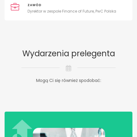
ZAWÓD
Dyrektor w zespole Finance of Future, PwC Polska
Wydarzenia prelegenta
Mogą Ci się również spodobać: