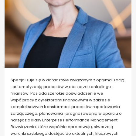
Specjalizuje się w doradztwie związanym z optymalizacją
i automatyzacją procesów w obszarze kontrolingu i
finansów. Posiada szerokie doświadczenie we
współpracy z dyrektorami finansowymi w zakresie
kompleksowych transformacji procesów raportowania
zarządczego, planowania i prognozowania w oparciu o
narzędzia klasy Enterprise Performance Management.
Rozwiązania, które wspólnie opracowują, stwarzają
warunki szybkiego dostępu do aktualnych, kluczowych