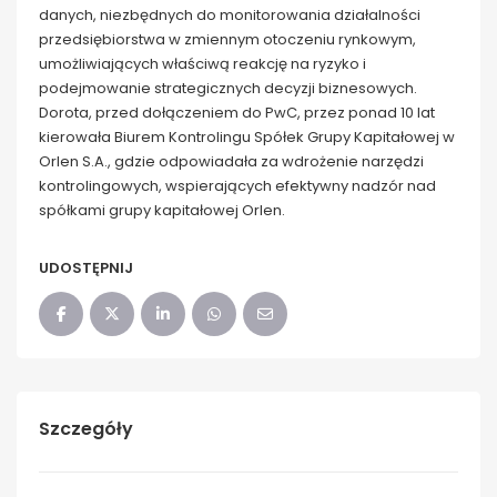
danych, niezbędnych do monitorowania działalności
przedsiębiorstwa w zmiennym otoczeniu rynkowym,
umożliwiających właściwą reakcję na ryzyko i
podejmowanie strategicznych decyzji biznesowych.
Dorota, przed dołączeniem do PwC, przez ponad 10 lat
kierowała Biurem Kontrolingu Spółek Grupy Kapitałowej w
Orlen S.A., gdzie odpowiadała za wdrożenie narzędzi
kontrolingowych, wspierających efektywny nadzór nad
spółkami grupy kapitałowej Orlen.
UDOSTĘPNIJ
Szczegóły