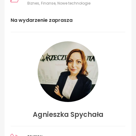
Biznes
Finanse
Nowe technologie
Na wydarzenie zaprasza
Agnieszka Spychała