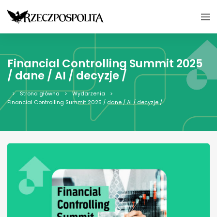
Financial Controlling Summit 2025
/ dane / AI / decyzje /
Strona główna
Wydarzenia
Financial Controlling Summit 2025 / dane / AI / decyzje /