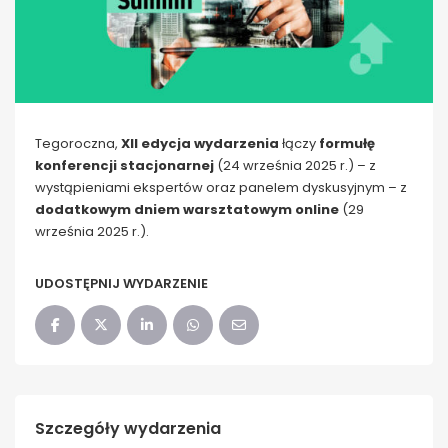
Tegoroczna,
XII edycja wydarzenia
łączy
formułę
konferencji stacjonarnej
(24 września 2025 r.) – z
wystąpieniami ekspertów oraz panelem dyskusyjnym – z
dodatkowym dniem warsztatowym online
(29
września 2025 r.).
UDOSTĘPNIJ WYDARZENIE
Szczegóły wydarzenia