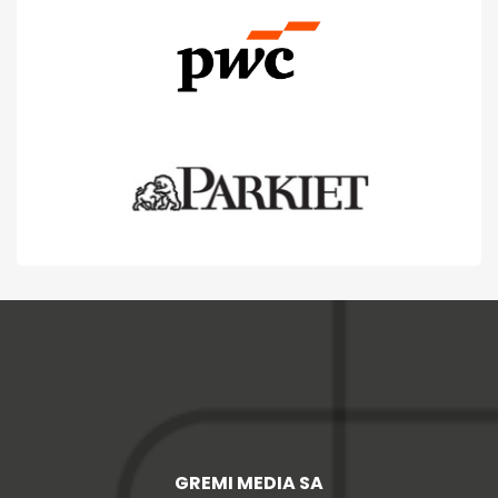
GREMI MEDIA SA