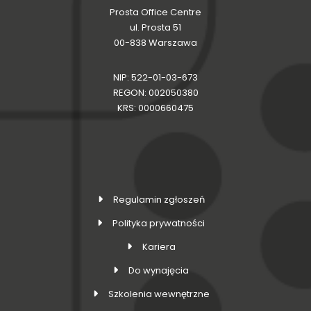
Prosta Office Centre
ul. Prosta 51
00-838 Warszawa
NIP: 522-01-03-673
REGON: 002050380
KRS: 0000660475
Regulamin zgłoszeń
Polityka prywatności
Kariera
Do wynajęcia
Szkolenia wewnętrzne