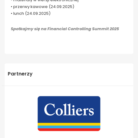
• przerwy kawowe (24.09.2025)
• lunch (24.09.2025)
Spotkajmy się na Financial Controlling Summit 2025
Partnerzy