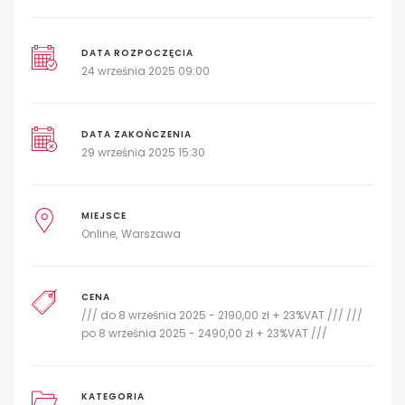
DATA ROZPOCZĘCIA
24 września 2025 09:00
DATA ZAKOŃCZENIA
29 września 2025 15:30
MIEJSCE
Online
Warszawa
CENA
/// do 8 września 2025 - 2190,00 zł + 23%VAT /// ///
po 8 września 2025 - 2490,00 zł + 23%VAT ///
KATEGORIA