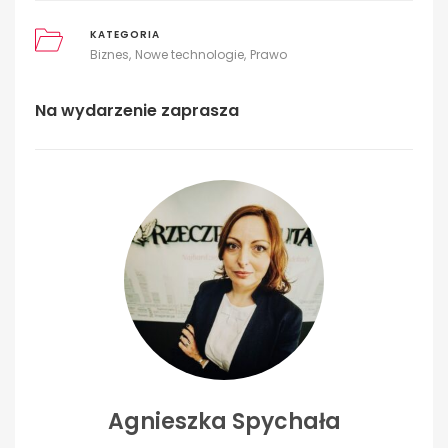
KATEGORIA
Biznes
Nowe technologie
Prawo
Na wydarzenie zaprasza
Agnieszka Spychała