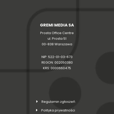
GREMI MEDIA SA
Prosta Office Centre
ul. Prosta 51
00-838 Warszawa
NIP: 522-01-03-673
REGON: 002050380
KRS: 0000660475
Regulamin zgłoszeń
Polityka prywatności