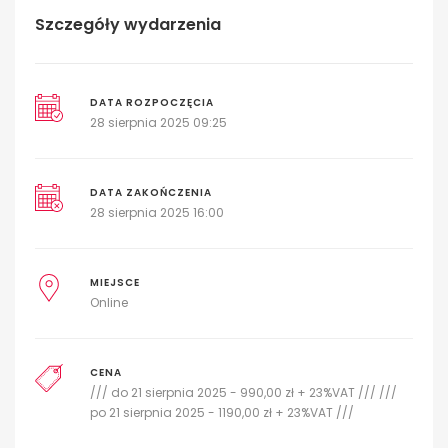
Szczegóły wydarzenia
DATA ROZPOCZĘCIA
28 sierpnia 2025 09:25
DATA ZAKOŃCZENIA
28 sierpnia 2025 16:00
MIEJSCE
Online
CENA
/// do 21 sierpnia 2025 - 990,00 zł + 23%VAT /// ///
po 21 sierpnia 2025 - 1190,00 zł + 23%VAT ///