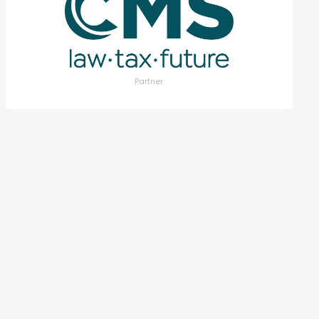
Partner