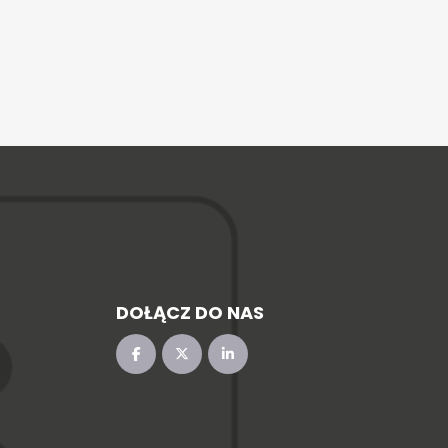
DOŁĄCZ DO NAS