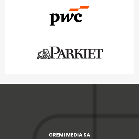
GREMI MEDIA SA