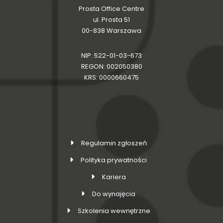
Prosta Office Centre
ul. Prosta 51
00-838 Warszawa
NIP: 522-01-03-673
REGON: 002050380
KRS: 0000660475
Regulamin zgłoszeń
Polityka prywatności
Kariera
Do wynajęcia
Szkolenia wewnętrzne