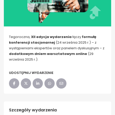
Tegoroczna,
XII edycja wydarzenia
łączy
formułę
konferencji stacjonarnej
(24 września 2025 r.) – z
wystąpieniami ekspertów oraz panelem dyskusyjnym – z
dodatkowym dniem warsztatowym online
(29
września 2025 r.).
UDOSTĘPNIJ WYDARZENIE
Szczegóły wydarzenia