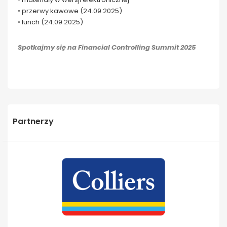
• przerwy kawowe (24.09.2025)
• lunch (24.09.2025)
Spotkajmy się na Financial Controlling Summit 2025
Partnerzy