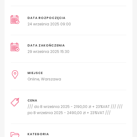
DATA ROZPOCZĘCIA
24 września 2025 09:00
DATA ZAKOŃCZENIA
29 września 2025 15:30
MIEJSCE
Online
Warszawa
CENA
/// do 8 września 2025 - 2190,00 zł + 23%VAT /// ///
po 8 września 2025 - 2490,00 zł + 23%VAT ///
KATEGORIA