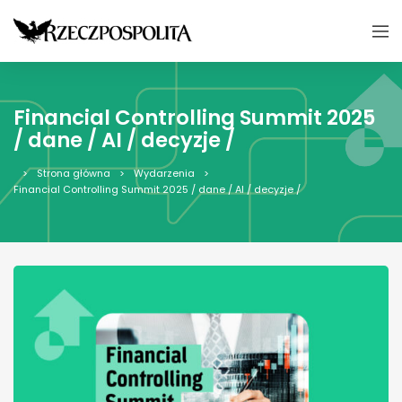
Financial Controlling Summit 2025
/ dane / AI / decyzje /
Strona główna
Wydarzenia
Financial Controlling Summit 2025 / dane / AI / decyzje /