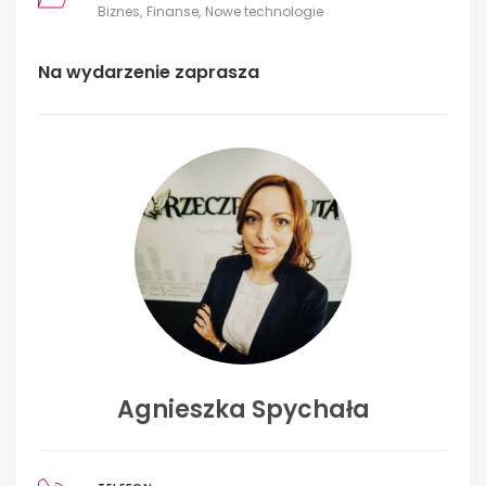
Biznes
Finanse
Nowe technologie
Na wydarzenie zaprasza
Agnieszka Spychała